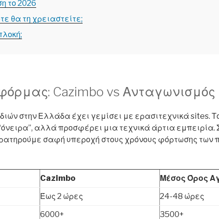
η το 2026
ε θα τη χρειαστείτε;
πλοκή;
φόρμας: Cazimbo vs Ανταγωνισμός
ιών στην Ελλάδα έχει γεμίσει με ερασιτεχνικά sites. Τ
“όνειρα”, αλλά προσφέρει μια τεχνικά άρτια εμπειρία. 
ρατηρούμε σαφή υπεροχή στους χρόνους φόρτωσης των πα
Cazimbo
Μέσος Όρος Α
Έως 2 ώρες
24-48 ώρες
6000+
3500+