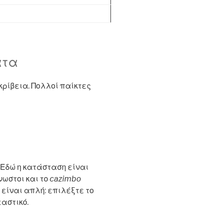
ατα
κρίβεια. Πολλοί παίκτες
 Εδώ η κατάσταση είναι
νωστοι και το
cazimbo
είναι απλή: επιλέξτε το
εαστικό.