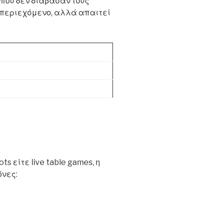
 που δεν διάβασαν τους
ε περιεχόμενο, αλλά απαιτεί
s είτε live table games, η
όνες: