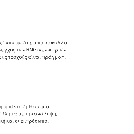
ργεί υπό αυστηρά πρωτόκολλα
λεγχος των RNG (γεννητριών
τους τροχούς είναι πράγματι
ση απάντηση. Η ομάδα
ρόβλημα με την ανάληψη,
ακή και οι εκπρόσωποι