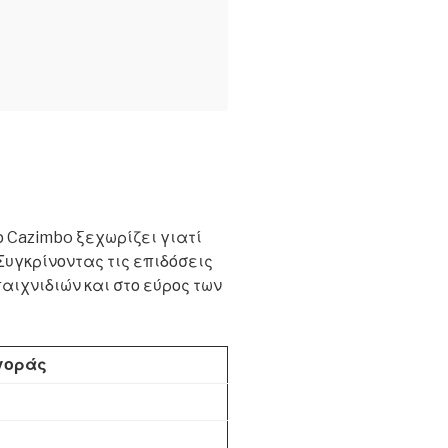
ο Cazimbo ξεχωρίζει γιατί
Συγκρίνοντας τις επιδόσεις
ιχνιδιών και στο εύρος των
γοράς