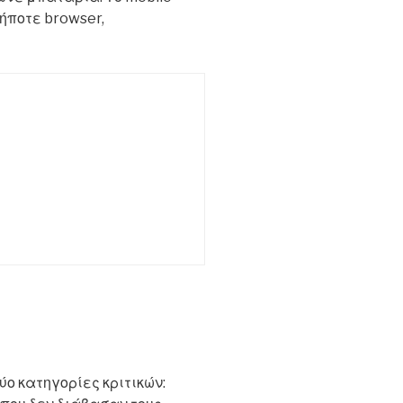
ήποτε browser,
ύο κατηγορίες κριτικών: