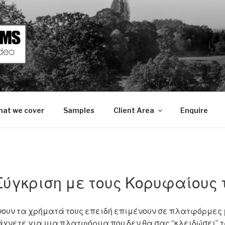
at we cover
Samples
Client Area
Enquire
Σύγκριση με τους Κορυφαίους
νουν τα χρήματά τους επειδή επιμένουν σε πλατφόρμες
άχνετε για μια πλατφόρμα που δεν θα σας “κλειδώσει” τ