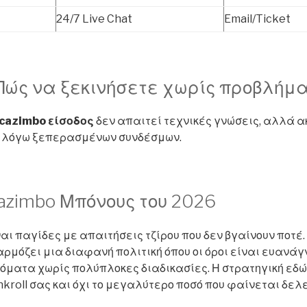
24/7 Live Chat
Email/Ticket
 Πώς να ξεκινήσετε χωρίς προβλήμ
cazimbo είσοδος
δεν απαιτεί τεχνικές γνώσεις, αλλά α
ν λόγω ξεπερασμένων συνδέσμων.
azimbo Μπόνους του 2026
ι παγίδες με απαιτήσεις τζίρου που δεν βγαίνουν ποτέ.
ρμόζει μια διαφανή πολιτική όπου οι όροι είναι ευανάγ
όματα χωρίς πολύπλοκες διαδικασίες. Η στρατηγική εδώ 
nkroll σας και όχι το μεγαλύτερο ποσό που φαίνεται δελ